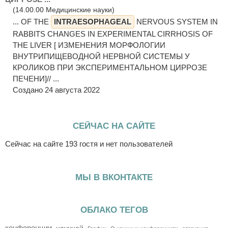
(14.00.00 Медицинские науки)
... OF THE
INTRAESOPHAGEAL
NERVOUS SYSTEM IN
RABBITS CHANGES IN EXPERIMENTAL CIRRHOSIS OF
THE LIVER [ ИЗМЕНЕНИЯ МОРФОЛОГИИ
ВНУТРИПИЩЕВОДНОЙ НЕРВНОЙ СИСТЕМЫ У
КРОЛИКОВ ПРИ ЭКСПЕРИМЕНТАЛЬНОМ ЦИРРОЗЕ
ПЕЧЕНИ]// ...
Создано 24 августа 2022
СЕЙЧАС НА САЙТЕ
Сейчас на сайте 193 гостя и нет пользователей
МЫ В ВКОНТАКТЕ
ОБЛАКО ТЕГОВ
конференции
научной