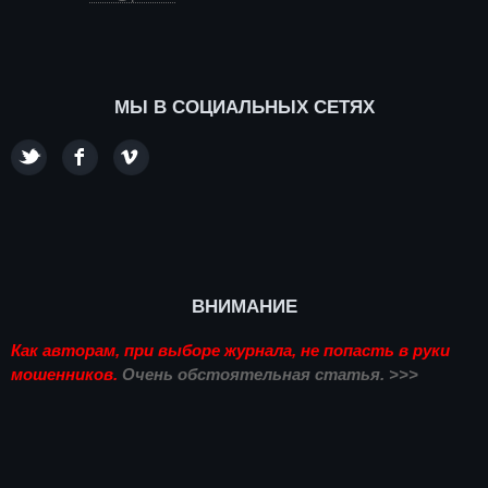
МЫ В СОЦИАЛЬНЫХ СЕТЯХ
ВНИМАНИЕ
Как авторам, при выборе журнала, не попасть в руки
мошенников.
Очень обстоятельная статья. >>>