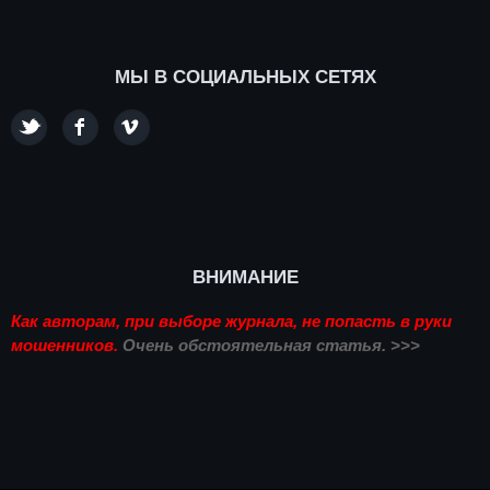
МЫ В СОЦИАЛЬНЫХ СЕТЯХ
ВНИМАНИЕ
Как авторам, при выборе журнала, не попасть в руки
мошенников.
Очень обстоятельная статья. >>>