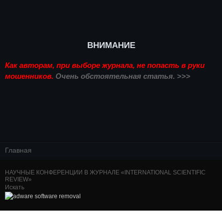
ВНИМАНИЕ
Как авторам, при выборе журнала, не попасть в руки
мошенников.
Очень обстоятельная статья. >>>
Главная
НАУЧНЫЕ КОНФЕРЕНЦИИ В ЖУРНАЛЕ «INTERNATIONAL SCIENTIFIC
REVIEW»
Искать