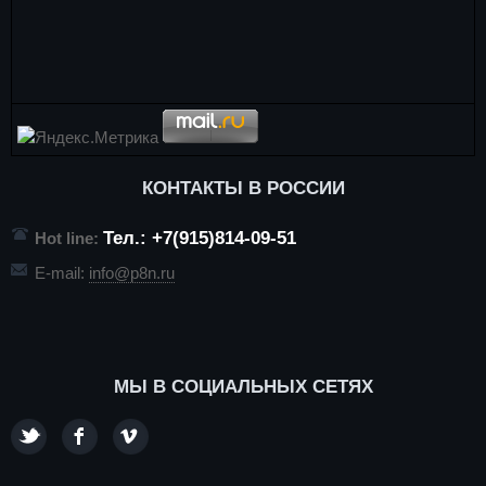
КОНТАКТЫ В РОССИИ
Тел.: +7(915)814-09-51
Hot line:
E-mail:
info@p8n.ru
МЫ В СОЦИАЛЬНЫХ СЕТЯХ