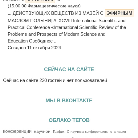
(15.00.00 Фармацевтические науки)
... ДЕЙСТВУЮЩИХ ВЕЩЕСТВ ИЗ МАЗЕЙ С
ЭФИРНЫМ
МАСЛОМ ПОЛЫНИ] // XCVIII International Scientific and
Practical Conference «International Scientific Review of the
Problems and Prospects of Modern Science and
Education Свободное ...
Создано 11 октября 2024
СЕЙЧАС НА САЙТЕ
Сейчас на сайте 220 гостей и нет пользователей
МЫ В ВКОНТАКТЕ
ОБЛАКО ТЕГОВ
конференции
научной
График
О научных конференциях
стагнация