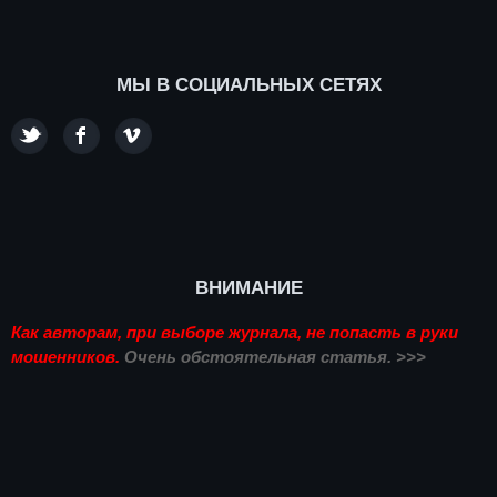
МЫ В СОЦИАЛЬНЫХ СЕТЯХ
ВНИМАНИЕ
Как авторам, при выборе журнала, не попасть в руки
мошенников.
Очень обстоятельная статья. >>>