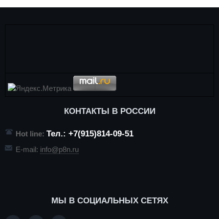
КОНТАКТЫ В РОССИИ
Тел.: +7(915)814-09-51
Hot line:
E-mail:
info@p8n.ru
МЫ В СОЦИАЛЬНЫХ СЕТЯХ