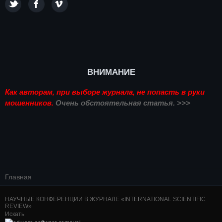
ВНИМАНИЕ
Как авторам, при выборе журнала, не попасть в руки
мошенников.
Очень обстоятельная статья. >>>
Главная
НАУЧНЫЕ КОНФЕРЕНЦИИ В ЖУРНАЛЕ «INTERNATIONAL SCIENTIFIC
REVIEW»
Искать