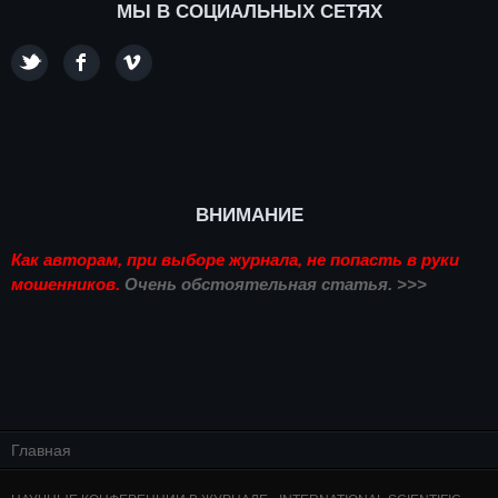
МЫ В СОЦИАЛЬНЫХ СЕТЯХ
ВНИМАНИЕ
Как авторам, при выборе журнала, не попасть в руки
мошенников.
Очень обстоятельная статья. >>>
Главная