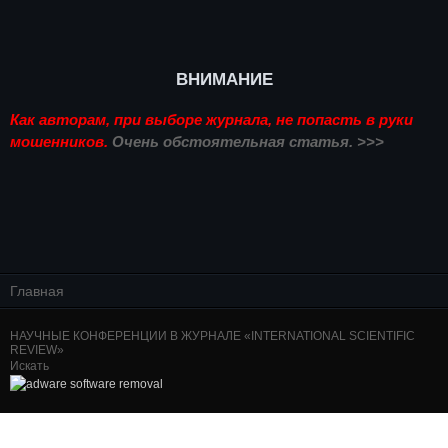
ВНИМАНИЕ
Как авторам, при выборе журнала, не попасть в руки
мошенников.
Очень обстоятельная статья. >>>
Главная
НАУЧНЫЕ КОНФЕРЕНЦИИ В ЖУРНАЛЕ «INTERNATIONAL SCIENTIFIC
REVIEW»
Искать