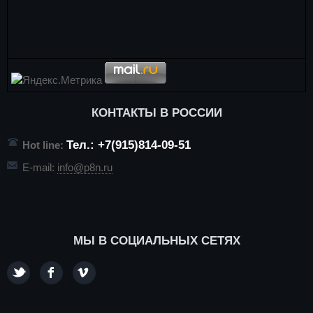
КОНТАКТЫ В РОССИИ
Тел.: +7(915)814-09-51
Hot line:
E-mail:
info@p8n.ru
МЫ В СОЦИАЛЬНЫХ СЕТЯХ