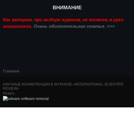
ВНИМАНИЕ
Как авторам, при выборе журнала, не попасть в руки
мошенников.
Очень обстоятельная статья. >>>
Главная
НАУЧНЫЕ КОНФЕРЕНЦИИ В ЖУРНАЛЕ «INTERNATIONAL SCIENTIFIC
REVIEW»
Искать