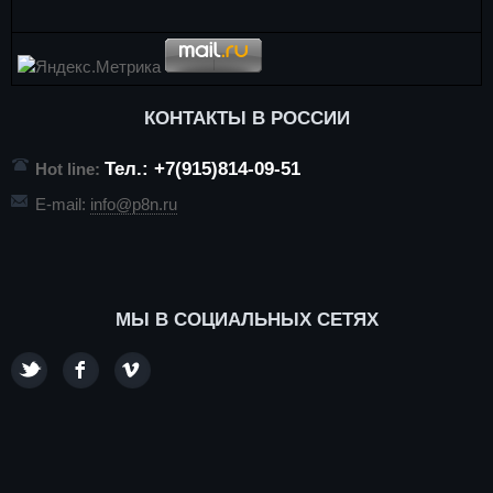
КОНТАКТЫ В РОССИИ
Тел.: +7(915)814-09-51
Hot line:
E-mail:
info@p8n.ru
МЫ В СОЦИАЛЬНЫХ СЕТЯХ