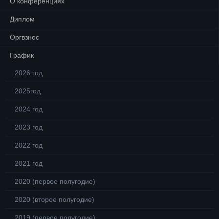
О конференциях
Диплом
Оргвзнос
График
2026 год
2025год
2024 год
2023 год
2022 год
2021 год
2020 (первое полугодие)
2020 (второе полугодие)
2019 (первое полугодие)