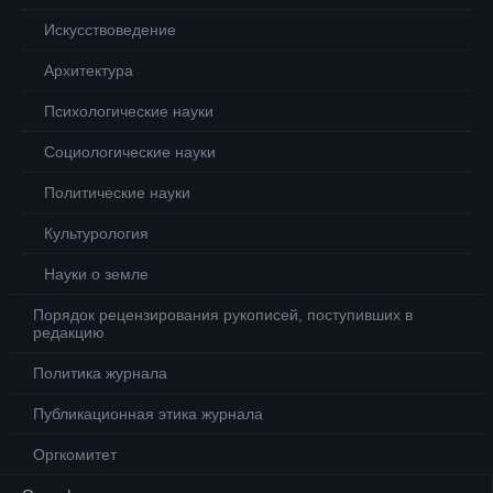
Искусствоведение
Архитектура
Психологические науки
Социологические науки
Политические науки
Культурология
Науки о земле
Порядок рецензирования рукописей, поступивших в
редакцию
Политика журнала
Публикационная этика журнала
Оргкомитет