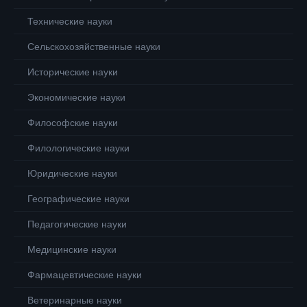
Технические науки
Сельскохозяйственные науки
Исторические науки
Экономические науки
Философские науки
Филологические науки
Юридические науки
Географические науки
Педагогические науки
Медицинские науки
Фармацевтические науки
Ветеринарные науки