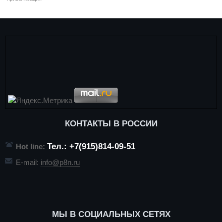
КОНТАКТЫ В РОССИИ
Тел.: +7(915)814-09-51
Hot line:
E-mail:
info@p8n.ru
МЫ В СОЦИАЛЬНЫХ СЕТЯХ