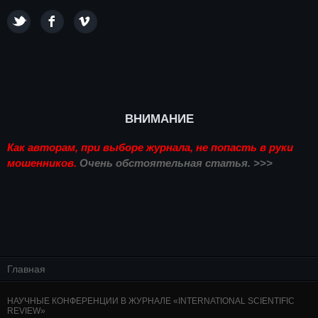
ВНИМАНИЕ
Как авторам, при выборе журнала, не попасть в руки
мошенников.
Очень обстоятельная статья. >>>
Главная
НАУЧНЫЕ КОНФЕРЕНЦИИ В ЖУРНАЛЕ «INTERNATIONAL SCIENTIFIC
REVIEW»