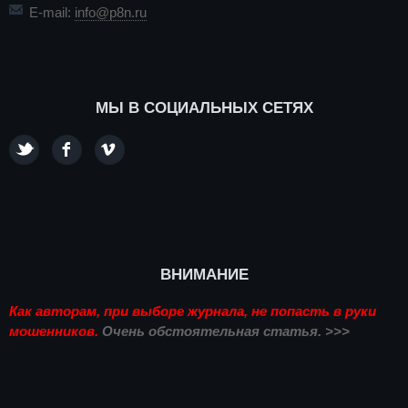
E-mail:
info@p8n.ru
МЫ В СОЦИАЛЬНЫХ СЕТЯХ
ВНИМАНИЕ
Как авторам, при выборе журнала, не попасть в руки
мошенников.
Очень обстоятельная статья. >>>