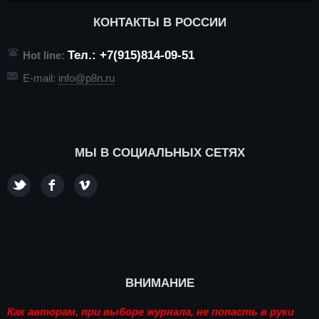
КОНТАКТЫ В РОССИИ
Тел.: +7(915)814-09-51
Hot line:
E-mail:
info@p8n.ru
МЫ В СОЦИАЛЬНЫХ СЕТЯХ
ВНИМАНИЕ
Как авторам, при выборе журнала, не попасть в руки