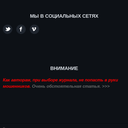
МЫ В СОЦИАЛЬНЫХ СЕТЯХ
ВНИМАНИЕ
Как авторам, при выборе журнала, не попасть в руки
мошенников.
Очень обстоятельная статья. >>>