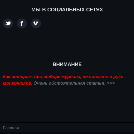
МЫ В СОЦИАЛЬНЫХ СЕТЯХ
ВНИМАНИЕ
Как авторам, при выборе журнала, не попасть в руки
мошенников.
Очень обстоятельная статья. >>>
Главная