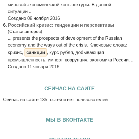
мировой экономической конъюнктуры. В данной
ситуации ...
Создано 08 ноября 2016
6.
Российский кризис: тенденции и перспективы
(Статьи авторов)
... presents the prospects of development of the Russian
economy and the ways out of the crisis. Ключевые слова:
кризис,
санкции
, курс рубля, добывающая
промышленность, импорт, коррупция, экономика России, ...
Создано 11 января 2016
СЕЙЧАС НА САЙТЕ
Сейчас на сайте 135 гостей и нет пользователей
МЫ В ВКОНТАКТЕ