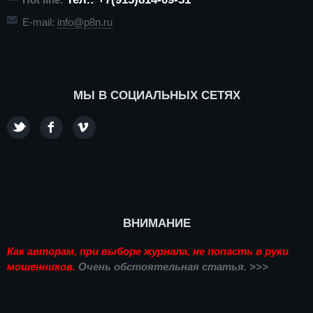
E-mail:
info@p8n.ru
МЫ В СОЦИАЛЬНЫХ СЕТЯХ
ВНИМАНИЕ
Как авторам, при выборе журнала, не попасть в руки
мошенников.
Очень обстоятельная статья. >>>