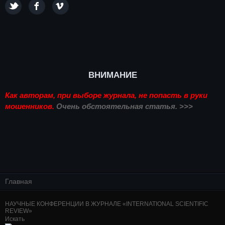
ВНИМАНИЕ
Как авторам, при выборе журнала, не попасть в руки
мошенников.
Очень обстоятельная статья. >>>
Главная
НАУЧНЫЕ КОНФЕРЕНЦИИ В ЖУРНАЛЕ «INTERNATIONAL SCIENTIFIC
REVIEW»
Искать