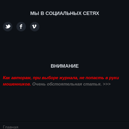
МЫ В СОЦИАЛЬНЫХ СЕТЯХ
ВНИМАНИЕ
Как авторам, при выборе журнала, не попасть в руки
мошенников.
Очень обстоятельная статья. >>>
Главная