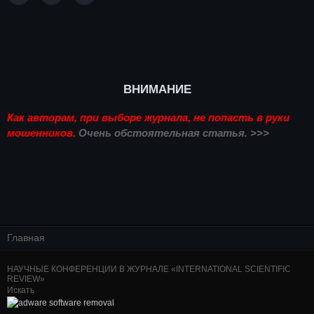
ВНИМАНИЕ
Как авторам, при выборе журнала, не попасть в руки
мошенников.
Очень обстоятельная статья. >>>
Главная
НАУЧНЫЕ КОНФЕРЕНЦИИ В ЖУРНАЛЕ «INTERNATIONAL SCIENTIFIC
REVIEW»
Искать