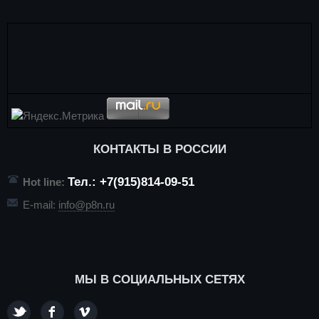
КОНТАКТЫ В РОССИИ
Тел.: +7(915)814-09-51
Hot line:
E-mail:
info@p8n.ru
МЫ В СОЦИАЛЬНЫХ СЕТЯХ