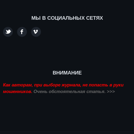
МЫ В СОЦИАЛЬНЫХ СЕТЯХ
ВНИМАНИЕ
Как авторам, при выборе журнала, не попасть в руки
мошенников.
Очень обстоятельная статья. >>>