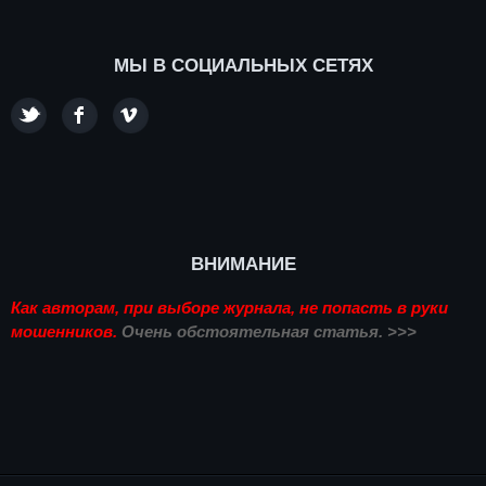
МЫ В СОЦИАЛЬНЫХ СЕТЯХ
ВНИМАНИЕ
Как авторам, при выборе журнала, не попасть в руки
мошенников.
Очень обстоятельная статья. >>>