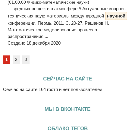
(01.00.00 Физико-математические науки)
... вредных веществ в атмосфере // Актуальные вопросы
технических наук: материалы международной
научной
конференции. Пермь, 2011. С. 20-27. Рашанов Н.
Математическое моделирование процесса
распространения ...
Создано 18 декабря 2020
1
2
3
СЕЙЧАС НА САЙТЕ
Сейчас на сайте 164 гостя и нет пользователей
МЫ В ВКОНТАКТЕ
ОБЛАКО ТЕГОВ