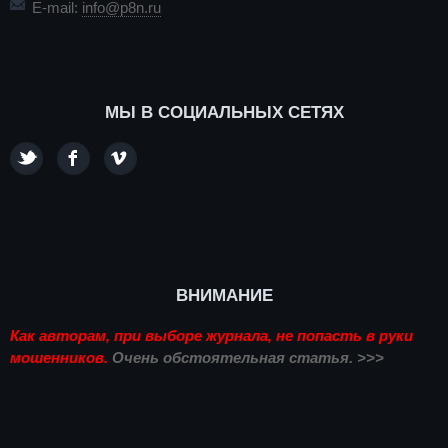
E-mail:
info@p8n.ru
МЫ В СОЦИАЛЬНЫХ СЕТЯХ
ВНИМАНИЕ
Как авторам, при выборе журнала, не попасть в руки
мошенников.
Очень обстоятельная статья. >>>