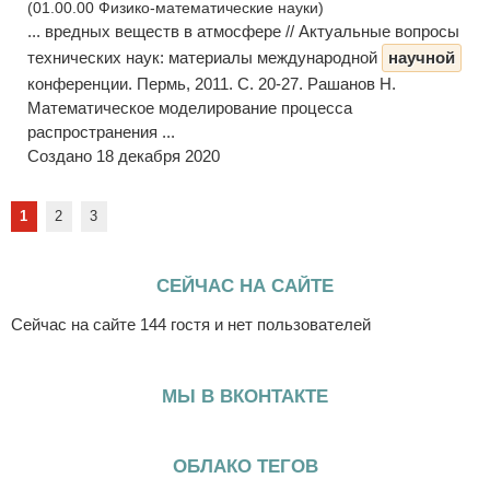
(01.00.00 Физико-математические науки)
... вредных веществ в атмосфере // Актуальные вопросы
технических наук: материалы международной
научной
конференции. Пермь, 2011. С. 20-27. Рашанов Н.
Математическое моделирование процесса
распространения ...
Создано 18 декабря 2020
1
2
3
СЕЙЧАС НА САЙТЕ
Сейчас на сайте 144 гостя и нет пользователей
МЫ В ВКОНТАКТЕ
ОБЛАКО ТЕГОВ