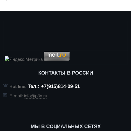
КОНТАКТЫ В РОССИИ
Тел.: +7(915)814-09-51
Hot line:
E-mail:
info@p8n.ru
МЫ В СОЦИАЛЬНЫХ СЕТЯХ