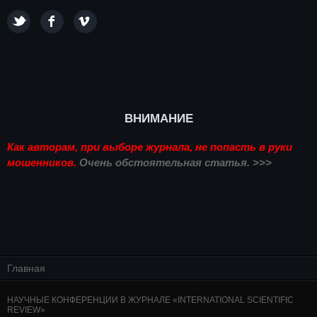
ВНИМАНИЕ
Как авторам, при выборе журнала, не попасть в руки
мошенников.
Очень обстоятельная статья. >>>
Главная
НАУЧНЫЕ КОНФЕРЕНЦИИ В ЖУРНАЛЕ «INTERNATIONAL SCIENTIFIC
REVIEW»