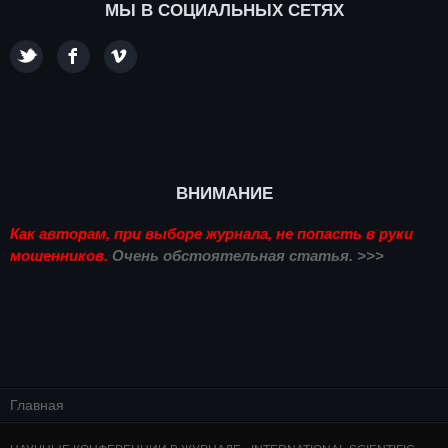
МЫ В СОЦИАЛЬНЫХ СЕТЯХ
ВНИМАНИЕ
Как авторам, при выборе журнала, не попасть в руки
мошенников.
Очень обстоятельная статья. >>>
Главная