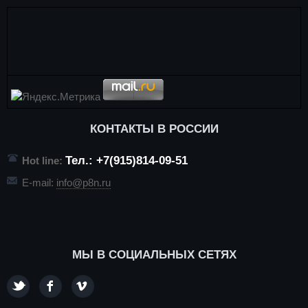
КОНТАКТЫ В РОССИИ
Тел.: +7(915)814-09-51
Hot line:
E-mail:
info@p8n.ru
МЫ В СОЦИАЛЬНЫХ СЕТЯХ