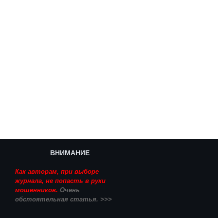
ВНИМАНИЕ
Как авторам, при выборе
журнала, не попасть в руки
мошенников.
Очень
обстоятельная статья. >>>