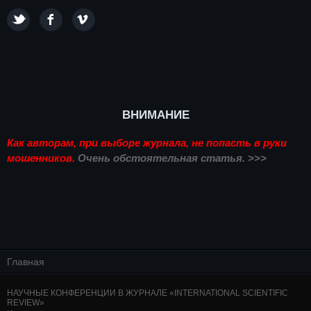
ВНИМАНИЕ
Как авторам, при выборе журнала, не попасть в руки
мошенников.
Очень обстоятельная статья. >>>
Главная
НАУЧНЫЕ КОНФЕРЕНЦИИ В ЖУРНАЛЕ «INTERNATIONAL SCIENTIFIC
REVIEW»