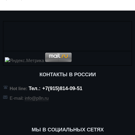
КОНТАКТЫ В РОССИИ
Тел.: +7(915)814-09-51
Hot line:
E-mail:
info@p8n.ru
МЫ В СОЦИАЛЬНЫХ СЕТЯХ