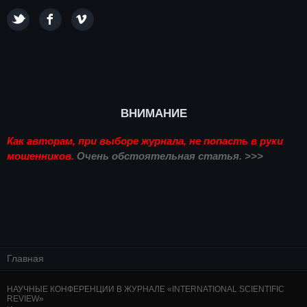
ВНИМАНИЕ
Как авторам, при выборе журнала, не попасть в руки
мошенников.
Очень обстоятельная статья. >>>
Главная
НАУЧНЫЕ КОНФЕРЕНЦИИ В ЖУРНАЛЕ «INTERNATIONAL SCIENTIFIC
REVIEW»