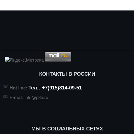
КОНТАКТЫ В РОССИИ
Тел.: +7(915)814-09-51
Hot line:
E-mail:
info@p8n.ru
МЫ В СОЦИАЛЬНЫХ СЕТЯХ