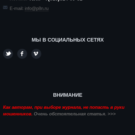
E-mail:
info@p8n.ru
МЫ В СОЦИАЛЬНЫХ СЕТЯХ
ВНИМАНИЕ
Как авторам, при выборе журнала, не попасть в руки
мошенников.
Очень обстоятельная статья. >>>