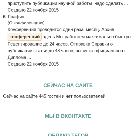
приступить публикации научной работы надо сделать ...
Создано 22 ноября 2015
6.
График
(О конференциях)
Конференция проводится один раза месяц. Архив
конференций
здесь Мы работаем максимально быстро.
Рецензирование до 24 часов. Отправка Справки о
публикации статьи до 48 часов, выписка официального
Диплома ...
Создано 22 ноября 2015
СЕЙЧАС НА САЙТЕ
Сейчас на сайте 445 гостей и нет пользователей
МЫ В ВКОНТАКТЕ
ОБЛАКО ТЕГОВ