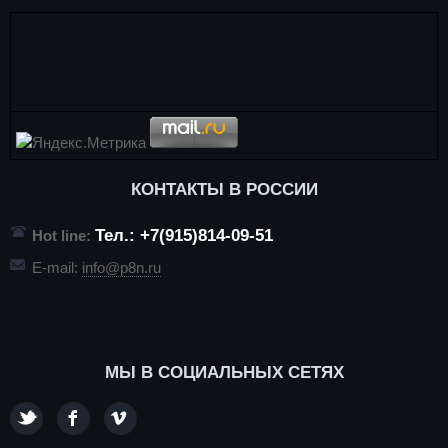
КОНТАКТЫ В РОССИИ
Тел.: +7(915)814-09-51
Hot line:
E-mail:
info@p8n.ru
МЫ В СОЦИАЛЬНЫХ СЕТЯХ