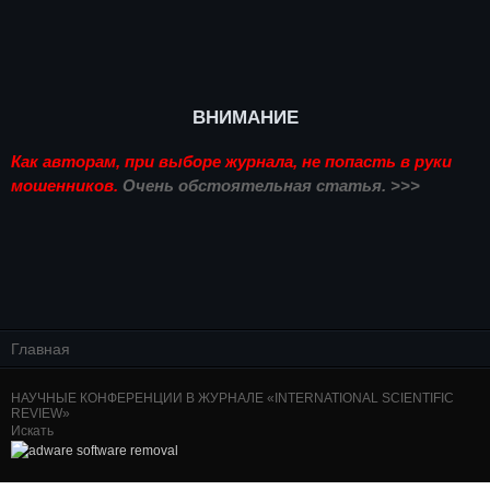
ВНИМАНИЕ
Как авторам, при выборе журнала, не попасть в руки
мошенников.
Очень обстоятельная статья. >>>
Главная
НАУЧНЫЕ КОНФЕРЕНЦИИ В ЖУРНАЛЕ «INTERNATIONAL SCIENTIFIC
REVIEW»
Искать