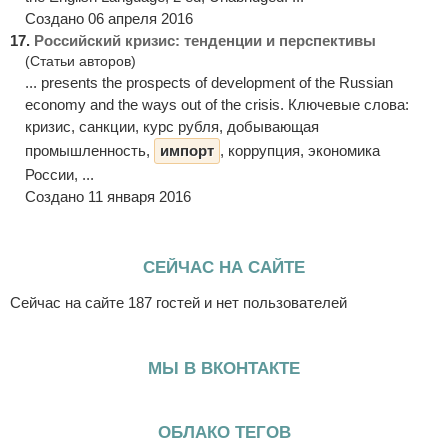
Создано 06 апреля 2016
17.
Российский кризис: тенденции и перспективы
(Статьи авторов)
... presents the prospects of development of the Russian
economy and the ways out of the crisis. Ключевые слова:
кризис, санкции, курс рубля, добывающая
промышленность,
импорт
, коррупция, экономика
России, ...
Создано 11 января 2016
СЕЙЧАС НА САЙТЕ
Сейчас на сайте 187 гостей и нет пользователей
МЫ В ВКОНТАКТЕ
ОБЛАКО ТЕГОВ