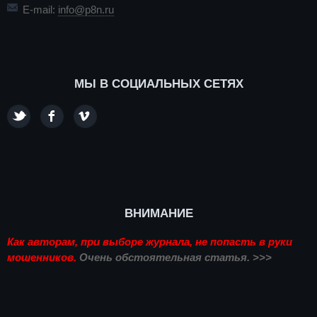
E-mail:
info@p8n.ru
МЫ В СОЦИАЛЬНЫХ СЕТЯХ
ВНИМАНИЕ
Как авторам, при выборе журнала, не попасть в руки
мошенников.
Очень обстоятельная статья. >>>