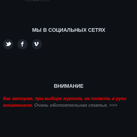
МЫ В СОЦИАЛЬНЫХ СЕТЯХ
ВНИМАНИЕ
Как авторам, при выборе журнала, не попасть в руки
мошенников.
Очень обстоятельная статья. >>>