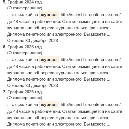
5.
График 2024 год
(О конференциях)
... с ссылкой на
журнал
: http://scientific-conference.com/
до 48 часов в рабочие дни. Статья размещается на сайте
журнала вне pdf-версии журнала только при заказе
Диплома печатного или электронного. Вы можете ...
Создано 30 декабря 2023
6.
График 2025 год
(О конференциях)
... с ссылкой на
журнал
: http://scientific-conference.com/
до 48 часов в рабочие дни. Статья размещается на сайте
журнала вне pdf-версии журнала только при заказе
Диплома печатного или электронного. Вы можете ...
Создано 30 декабря 2023
7.
График 2026 год
(О конференциях)
... с ссылкой на
журнал
: http://scientific-conference.com/
до 48 часов в рабочие дни. Статья размещается на сайте
журнала вне pdf-версии журнала только при заказе
Диплома печатного или электронного. Вы можете ...