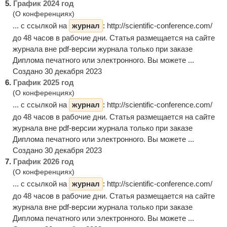
5.
График 2024 год
(О конференциях)
... с ссылкой на
журнал
: http://scientific-conference.com/
до 48 часов в рабочие дни. Статья размещается на сайте
журнала вне pdf-версии журнала только при заказе
Диплома печатного или электронного. Вы можете ...
Создано 30 декабря 2023
6.
График 2025 год
(О конференциях)
... с ссылкой на
журнал
: http://scientific-conference.com/
до 48 часов в рабочие дни. Статья размещается на сайте
журнала вне pdf-версии журнала только при заказе
Диплома печатного или электронного. Вы можете ...
Создано 30 декабря 2023
7.
График 2026 год
(О конференциях)
... с ссылкой на
журнал
: http://scientific-conference.com/
до 48 часов в рабочие дни. Статья размещается на сайте
журнала вне pdf-версии журнала только при заказе
Диплома печатного или электронного. Вы можете ...