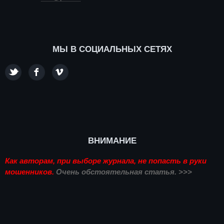
МЫ В СОЦИАЛЬНЫХ СЕТЯХ
ВНИМАНИЕ
Как авторам, при выборе журнала, не попасть в руки
мошенников.
Очень обстоятельная статья. >>>