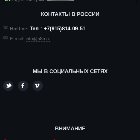
КОНТАКТЫ В РОССИИ
Тел.: +7(915)814-09-51
Hot line:
E-mail:
info@p8n.ru
МЫ В СОЦИАЛЬНЫХ СЕТЯХ
ВНИМАНИЕ