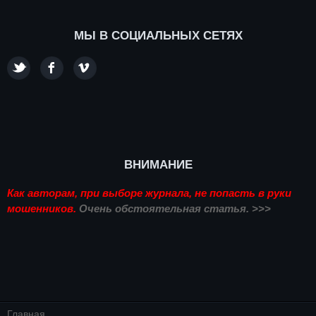
МЫ В СОЦИАЛЬНЫХ СЕТЯХ
ВНИМАНИЕ
Как авторам, при выборе журнала, не попасть в руки
мошенников.
Очень обстоятельная статья. >>>
Главная