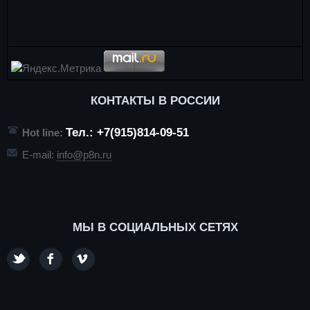
КОНТАКТЫ В РОССИИ
Тел.: +7(915)814-09-51
Hot line:
E-mail:
info@p8n.ru
МЫ В СОЦИАЛЬНЫХ СЕТЯХ