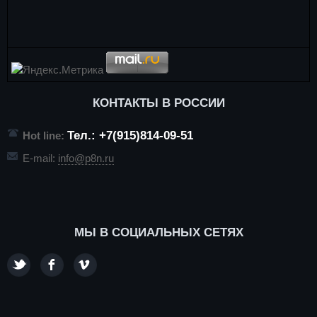
КОНТАКТЫ В РОССИИ
Тел.: +7(915)814-09-51
Hot line:
E-mail:
info@p8n.ru
МЫ В СОЦИАЛЬНЫХ СЕТЯХ