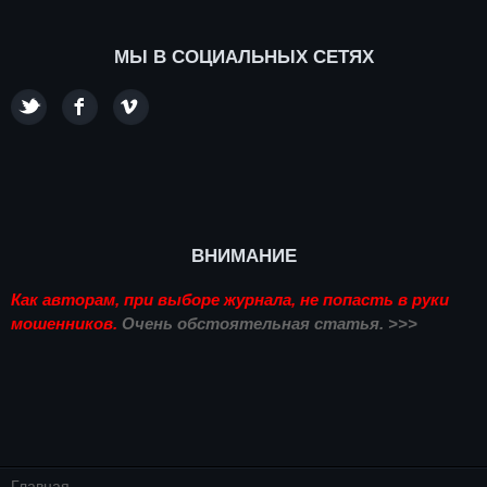
МЫ В СОЦИАЛЬНЫХ СЕТЯХ
ВНИМАНИЕ
Как авторам, при выборе журнала, не попасть в руки
мошенников.
Очень обстоятельная статья. >>>
Главная