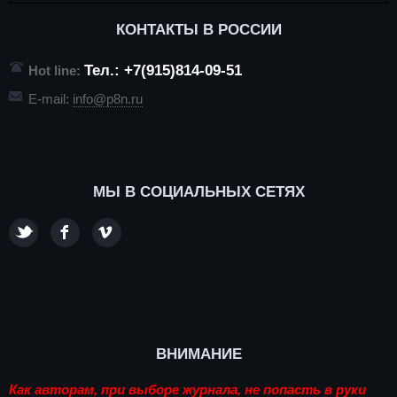
КОНТАКТЫ В РОССИИ
Тел.: +7(915)814-09-51
Hot line:
E-mail:
info@p8n.ru
МЫ В СОЦИАЛЬНЫХ СЕТЯХ
ВНИМАНИЕ
Как авторам, при выборе журнала, не попасть в руки