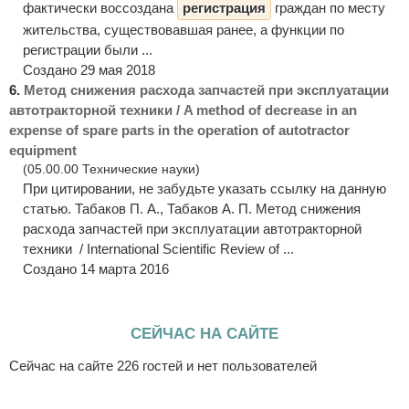
фактически воссоздана
регистрация
граждан по месту
жительства, существовавшая ранее, а функции по
регистрации были ...
Создано 29 мая 2018
6.
Метод снижения расхода запчастей при эксплуатации
автотракторной техники / A method of decrease in an
expense of spare parts in the operation of autotractor
equipment
(05.00.00 Технические науки)
При цитировании, не забудьте указать ссылку на данную
статью. Табаков П. А., Табаков А. П. Метод снижения
расхода запчастей при эксплуатации автотракторной
техники / International Scientific Review of ...
Создано 14 марта 2016
СЕЙЧАС НА САЙТЕ
Сейчас на сайте 226 гостей и нет пользователей