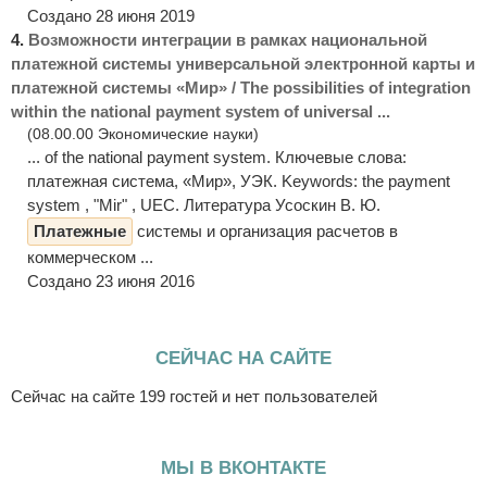
Создано 28 июня 2019
4.
Возможности интеграции в рамках национальной
платежной системы универсальной электронной карты и
платежной системы «Мир» / The possibilities of integration
within the national payment system of universal ...
(08.00.00 Экономические науки)
... of the national payment system. Ключевые слова:
платежная система, «Мир», УЭК. Keywords: the payment
system , "Mir" , UEC. Литература Усоскин В. Ю.
Платежные
системы и организация расчетов в
коммерческом ...
Создано 23 июня 2016
СЕЙЧАС НА САЙТЕ
Сейчас на сайте 199 гостей и нет пользователей
МЫ В ВКОНТАКТЕ