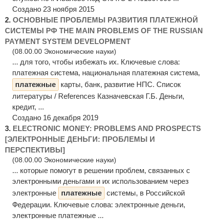
Создано 23 ноября 2015
2.
ОСНОВНЫЕ ПРОБЛЕМЫ РАЗВИТИЯ ПЛАТЕЖНОЙ
СИСТЕМЫ РФ THE MAIN PROBLEMS OF THE RUSSIAN
PAYMENT SYSTEM DEVELOPMENT
(08.00.00 Экономические науки)
... для того, чтобы избежать их. Ключевые слова:
платежная система, национальная платежная система,
платежные
карты, банк, развитие НПС. Список
литературы / References Казначевская Г.Б. Деньги,
кредит, ...
Создано 16 декабря 2019
3.
ELECTRONIC MONEY: PROBLEMS AND PROSPECTS
[ЭЛЕКТРОННЫЕ ДЕНЬГИ: ПРОБЛЕМЫ И
ПЕРСПЕКТИВЫ]
(08.00.00 Экономические науки)
... которые помогут в решении проблем, связанных с
электронными деньгами и их использованием через
электронные
платежные
системы, в Российской
Федерации. Ключевые слова: электронные деньги,
электронные платежные ...