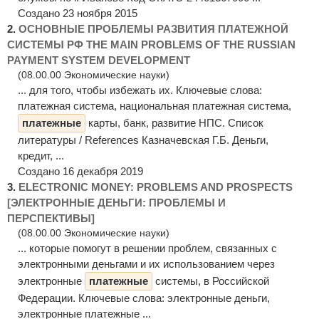
Создано 23 ноября 2015
2.
ОСНОВНЫЕ ПРОБЛЕМЫ РАЗВИТИЯ ПЛАТЕЖНОЙ
СИСТЕМЫ РФ THE MAIN PROBLEMS OF THE RUSSIAN
PAYMENT SYSTEM DEVELOPMENT
(08.00.00 Экономические науки)
... для того, чтобы избежать их. Ключевые слова:
платежная система, национальная платежная система,
платежные
карты, банк, развитие НПС. Список
литературы / References Казначевская Г.Б. Деньги,
кредит, ...
Создано 16 декабря 2019
3.
ELECTRONIC MONEY: PROBLEMS AND PROSPECTS
[ЭЛЕКТРОННЫЕ ДЕНЬГИ: ПРОБЛЕМЫ И
ПЕРСПЕКТИВЫ]
(08.00.00 Экономические науки)
... которые помогут в решении проблем, связанных с
электронными деньгами и их использованием через
электронные
платежные
системы, в Российской
Федерации. Ключевые слова: электронные деньги,
электронные платежные ...