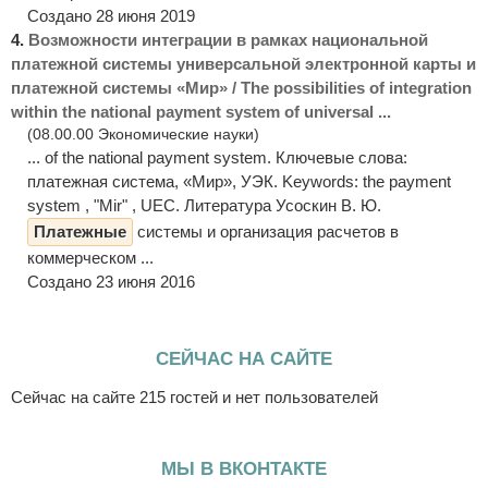
Создано 28 июня 2019
4.
Возможности интеграции в рамках национальной
платежной системы универсальной электронной карты и
платежной системы «Мир» / The possibilities of integration
within the national payment system of universal ...
(08.00.00 Экономические науки)
... of the national payment system. Ключевые слова:
платежная система, «Мир», УЭК. Keywords: the payment
system , "Mir" , UEC. Литература Усоскин В. Ю.
Платежные
системы и организация расчетов в
коммерческом ...
Создано 23 июня 2016
СЕЙЧАС НА САЙТЕ
Сейчас на сайте 215 гостей и нет пользователей
МЫ В ВКОНТАКТЕ