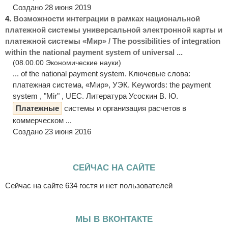
Создано 28 июня 2019
4.
Возможности интеграции в рамках национальной
платежной системы универсальной электронной карты и
платежной системы «Мир» / The possibilities of integration
within the national payment system of universal ...
(08.00.00 Экономические науки)
... of the national payment system. Ключевые слова:
платежная система, «Мир», УЭК. Keywords: the payment
system , "Mir" , UEC. Литература Усоскин В. Ю.
Платежные
системы и организация расчетов в
коммерческом ...
Создано 23 июня 2016
СЕЙЧАС НА САЙТЕ
Сейчас на сайте 634 гостя и нет пользователей
МЫ В ВКОНТАКТЕ