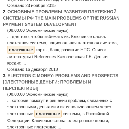
Создано 23 ноября 2015
2.
ОСНОВНЫЕ ПРОБЛЕМЫ РАЗВИТИЯ ПЛАТЕЖНОЙ
СИСТЕМЫ РФ THE MAIN PROBLEMS OF THE RUSSIAN
PAYMENT SYSTEM DEVELOPMENT
(08.00.00 Экономические науки)
... для того, чтобы избежать их. Ключевые слова:
платежная система, национальная платежная система,
платежные
карты, банк, развитие НПС. Список
литературы / References Казначевская Г.Б. Деньги,
кредит, ...
Создано 16 декабря 2019
3.
ELECTRONIC MONEY: PROBLEMS AND PROSPECTS
[ЭЛЕКТРОННЫЕ ДЕНЬГИ: ПРОБЛЕМЫ И
ПЕРСПЕКТИВЫ]
(08.00.00 Экономические науки)
... которые помогут в решении проблем, связанных с
электронными деньгами и их использованием через
электронные
платежные
системы, в Российской
Федерации. Ключевые слова: электронные деньги,
электронные платежные ...