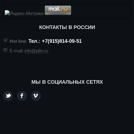
КОНТАКТЫ В РОССИИ
Тел.: +7(915)814-09-51
Hot line:
E-mail:
info@p8n.ru
МЫ В СОЦИАЛЬНЫХ СЕТЯХ