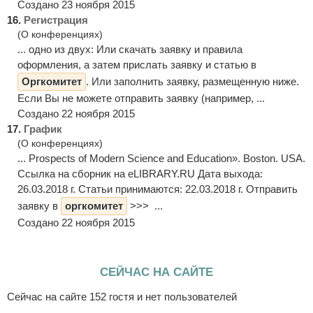
Создано 23 ноября 2015
16.
Регистрация
(О конференциях)
... одно из двух: Или скачать заявку и правила
оформления, а затем прислать заявку и статью в
Оргкомитет
. Или заполнить заявку, размещенную ниже.
Если Вы не можете отправить заявку (например, ...
Создано 22 ноября 2015
17.
График
(О конференциях)
... Prospects of Modern Science and Education». Boston. USA.
Ссылка на сборник на eLIBRARY.RU Дата выхода:
26.03.2018 г. Статьи принимаются: 22.03.2018 г. Отправить
заявку в
оргкомитет
>>> ...
Создано 22 ноября 2015
СЕЙЧАС НА САЙТЕ
Сейчас на сайте 152 гостя и нет пользователей