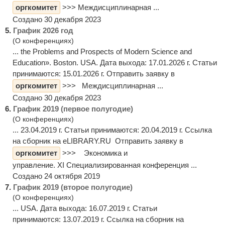
оргкомитет
>>> Междисциплинарная ...
Создано 30 декабря 2023
5.
График 2026 год
(О конференциях)
... the Problems and Prospects of Modern Science and
Education». Boston. USA. Дата выхода: 17.01.2026 г. Статьи
принимаются: 15.01.2026 г. Отправить заявку в
оргкомитет
>>> Междисциплинарная ...
Создано 30 декабря 2023
6.
График 2019 (первое полугодие)
(О конференциях)
... 23.04.2019 г. Статьи принимаются: 20.04.2019 г. Ссылка
на сборник на eLIBRARY.RU Отправить заявку в
оргкомитет
>>> Экономика и
управление. XI Специализированная конференция ...
Создано 24 октября 2019
7.
График 2019 (второе полугодие)
(О конференциях)
... USA. Дата выхода: 16.07.2019 г. Статьи
принимаются: 13.07.2019 г. Ссылка на сборник на