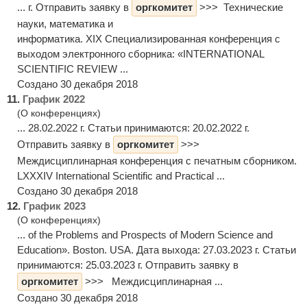
... г. Отправить заявку в
оргкомитет
>>> Технические
науки, математика и
информатика. XIX Специализированная конференция с
выходом электронного сборника: «INTERNATIONAL
SCIENTIFIC REVIEW ...
Создано 30 декабря 2018
11.
График 2022
(О конференциях)
... 28.02.2022 г. Статьи принимаются: 20.02.2022 г.
Отправить заявку в
оргкомитет
>>>
Междисциплинарная конференция с печатным сборником.
LXXXIV International Scientific and Practical ...
Создано 30 декабря 2018
12.
График 2023
(О конференциях)
... of the Problems and Prospects of Modern Science and
Education». Boston. USA. Дата выхода: 27.03.2023 г. Статьи
принимаются: 25.03.2023 г. Отправить заявку в
оргкомитет
>>> Междисциплинарная ...
Создано 30 декабря 2018