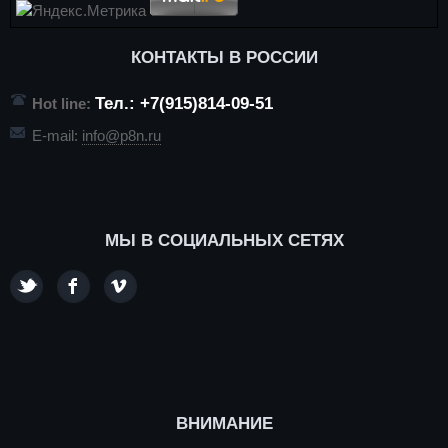
КОНТАКТЫ В РОССИИ
Тел.: +7(915)814-09-51
Hot line:
E-mail:
info@p8n.ru
МЫ В СОЦИАЛЬНЫХ СЕТЯХ
ВНИМАНИЕ