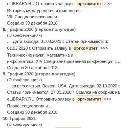
eLIBRARY.RU Отправить заявку в
оргкомитет
>>>
История, культурология и филология.
VIII Специализированная ...
Создано 30 декабря 2018
8.
График 2020 (первое полугодие)
(О конференциях)
... Дата выхода: 01.03.2020 г. Статьи принимаются:
01.03.2020 г. Отправить заявку в
оргкомитет
>>>
Технические науки, математика и
информатика. XIV Специализированная конференция с ...
Создано 30 декабря 2018
9.
График 2020 (второе полугодие)
(О конференциях)
... за всю статью. Boston. USA. Дата выхода: 02.10.2020 г.
Статьи принимаются: 27.09.2020 г. Ссылка на сборник на
eLIBRARY.RU Отправить заявку в
оргкомитет
>>>
Право, социология и ...
Создано 30 декабря 2018
10.
График 2021
(О конференциях)