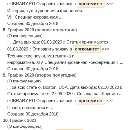
eLIBRARY.RU Отправить заявку в
оргкомитет
>>>
История, культурология и филология.
VIII Специализированная ...
Создано 30 декабря 2018
8.
График 2020 (первое полугодие)
(О конференциях)
... Дата выхода: 01.03.2020 г. Статьи принимаются:
01.03.2020 г. Отправить заявку в
оргкомитет
>>>
Технические науки, математика и
информатика. XIV Специализированная конференция с ...
Создано 30 декабря 2018
9.
График 2020 (второе полугодие)
(О конференциях)
... за всю статью. Boston. USA. Дата выхода: 02.10.2020 г.
Статьи принимаются: 27.09.2020 г. Ссылка на сборник на
eLIBRARY.RU Отправить заявку в
оргкомитет
>>>
Право, социология и ...
Создано 30 декабря 2018
10.
График 2021
(О конференциях)