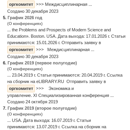
оргкомитет
>>> Междисциплинарная ...
Создано 30 декабря 2023
5.
График 2026 год
(О конференциях)
... the Problems and Prospects of Modern Science and
Education». Boston. USA. Дата выхода: 17.01.2026 г. Статьи
принимаются: 15.01.2026 г. Отправить заявку в
оргкомитет
>>> Междисциплинарная ...
Создано 30 декабря 2023
6.
График 2019 (первое полугодие)
(О конференциях)
... 23.04.2019 г. Статьи принимаются: 20.04.2019 г. Ссылка
на сборник на eLIBRARY.RU Отправить заявку в
оргкомитет
>>> Экономика и
управление. XI Специализированная конференция ...
Создано 24 октября 2019
7.
График 2019 (второе полугодие)
(О конференциях)
... USA. Дата выхода: 16.07.2019 г. Статьи
принимаются: 13.07.2019 г. Ссылка на сборник на