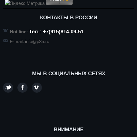
КОНТАКТЫ В РОССИИ
Тел.: +7(915)814-09-51
Hot line:
E-mail:
info@p8n.ru
МЫ В СОЦИАЛЬНЫХ СЕТЯХ
ВНИМАНИЕ