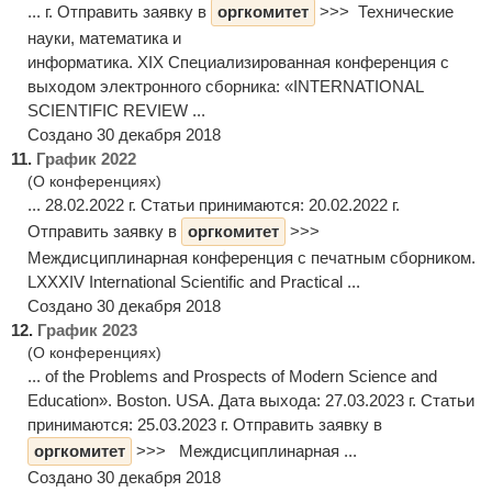
... г. Отправить заявку в
оргкомитет
>>> Технические
науки, математика и
информатика. XIX Специализированная конференция с
выходом электронного сборника: «INTERNATIONAL
SCIENTIFIC REVIEW ...
Создано 30 декабря 2018
11.
График 2022
(О конференциях)
... 28.02.2022 г. Статьи принимаются: 20.02.2022 г.
Отправить заявку в
оргкомитет
>>>
Междисциплинарная конференция с печатным сборником.
LXXXIV International Scientific and Practical ...
Создано 30 декабря 2018
12.
График 2023
(О конференциях)
... of the Problems and Prospects of Modern Science and
Education». Boston. USA. Дата выхода: 27.03.2023 г. Статьи
принимаются: 25.03.2023 г. Отправить заявку в
оргкомитет
>>> Междисциплинарная ...
Создано 30 декабря 2018