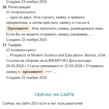
Создано 23 ноября 2015
16.
Регистрация
(О конференциях)
... одно из двух: Или скачать заявку и правила
оформления, а затем прислать заявку и статью в
Оргкомитет
. Или заполнить заявку, размещенную ниже.
Если Вы не можете отправить заявку (например, ...
Создано 22 ноября 2015
17.
График
(О конференциях)
... Prospects of Modern Science and Education». Boston. USA.
Ссылка на сборник на eLIBRARY.RU Дата выхода:
26.03.2018 г. Статьи принимаются: 22.03.2018 г. Отправить
заявку в
оргкомитет
>>> ...
Создано 22 ноября 2015
СЕЙЧАС НА САЙТЕ
Сейчас на сайте 263 гостя и нет пользователей