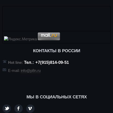
КОНТАКТЫ В РОССИИ
Тел.: +7(915)814-09-51
Hot line:
E-mail:
info@p8n.ru
МЫ В СОЦИАЛЬНЫХ СЕТЯХ