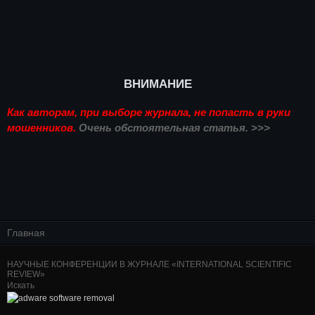
ВНИМАНИЕ
Как авторам, при выборе журнала, не попасть в руки
мошенников.
Очень обстоятельная статья. >>>
Главная
НАУЧНЫЕ КОНФЕРЕНЦИИ В ЖУРНАЛЕ «INTERNATIONAL SCIENTIFIC
REVIEW»
Искать