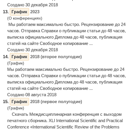
Создано 30 декабря 2018
13.
График
2023
(О конференциях)
Мы работаем максимально быстро. Рецензирование до 24
часов. Отправка Справки о публикации статьи до 48 часов,
выписка официального Диплома до 48 часов, публикация
статей на сайте Свободное копирование ...
Создано 30 декабря 2018
14.
График
2018 (второе полугодие)
(График)
Мы работаем максимально быстро. Рецензирование до 24
часов. Отправка Справки о публикации статьи до 48 часов,
выписка официального Диплома до 48 часов, публикация
статей на сайте Свободное копирование ...
Создано 08 августа 2018
15.
График
2018 (первое полугодие)
(График)
Скачать Междисциплинарная конференция с выходом
печатного сборника. XLI International Scientific and Practical
Conference «International Scientific Review of the Problems