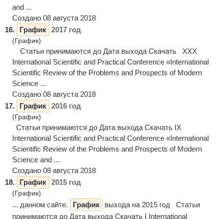
and ...
Создано 08 августа 2018
16.
График
2017 год
(График)
Статьи принимаются до Дата выхода Скачать XXX
International Scientific and Practical Conference «International
Scientific Review of the Problems and Prospects of Modern
Science ...
Создано 08 августа 2018
17.
График
2016 год
(График)
Статьи принимаются до Дата выхода Скачать IX
International Scientific and Practical Conference «International
Scientific Review of the Problems and Prospects of Modern
Science and ...
Создано 08 августа 2018
18.
График
2015 год
(График)
... данном сайте.
График
выхода на 2015 год Статьи
принимаются до Дата выхода Скачать I International