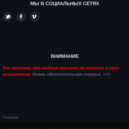
МЫ В СОЦИАЛЬНЫХ СЕТЯХ
ВНИМАНИЕ
Как авторам, при выборе журнала, не попасть в руки
мошенников.
Очень обстоятельная статья. >>>
Главная