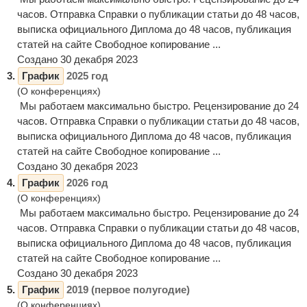
часов. Отправка Справки о публикации статьи до 48 часов,
выписка официального Диплома до 48 часов, публикация
статей на сайте Свободное копирование ...
Создано 30 декабря 2023
3.
График
2025 год
(О конференциях)
Мы работаем максимально быстро. Рецензирование до 24
часов. Отправка Справки о публикации статьи до 48 часов,
выписка официального Диплома до 48 часов, публикация
статей на сайте Свободное копирование ...
Создано 30 декабря 2023
4.
График
2026 год
(О конференциях)
Мы работаем максимально быстро. Рецензирование до 24
часов. Отправка Справки о публикации статьи до 48 часов,
выписка официального Диплома до 48 часов, публикация
статей на сайте Свободное копирование ...
Создано 30 декабря 2023
5.
График
2019 (первое полугодие)
(О конференциях)