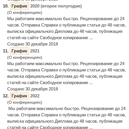
10.
График
2020 (второе полугодие)
(О конференциях)
Мы работаем максимально быстро. Рецензирование до 24
часов. Отправка Справки о публикации статьи до 48 часов,
выписка официального Диплома до 48 часов, публикация
статей на сайте Свободное копирование ...
Создано 30 декабря 2018
11.
График
2021
(О конференциях)
Мы работаем максимально быстро. Рецензирование до 24
часов. Отправка Справки о публикации статьи до 48 часов,
выписка официального Диплома до 48 часов, публикация
статей на сайте Свободное копирование ...
Создано 30 декабря 2018
12.
График
2022
(О конференциях)
Мы работаем максимально быстро. Рецензирование до 24
часов. Отправка Справки о публикации статьи до 48 часов,
выписка официального Диплома до 48 часов, публикация
статей на сайте Свободное копирование ...