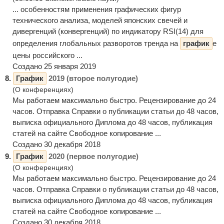
... особенностям применения графических фигур
технического анализа, моделей японских свечей и
дивергенций (конвергенций) по индикатору RSI(14) для
определения глобальных разворотов тренда на
график
е
цены российского ...
Создано 25 января 2019
8.
График
2019 (второе полугодие)
(О конференциях)
Мы работаем максимально быстро. Рецензирование до 24
часов. Отправка Справки о публикации статьи до 48 часов,
выписка официального Диплома до 48 часов, публикация
статей на сайте Свободное копирование ...
Создано 30 декабря 2018
9.
График
2020 (первое полугодие)
(О конференциях)
Мы работаем максимально быстро. Рецензирование до 24
часов. Отправка Справки о публикации статьи до 48 часов,
выписка официального Диплома до 48 часов, публикация
статей на сайте Свободное копирование ...
Создано 30 декабря 2018