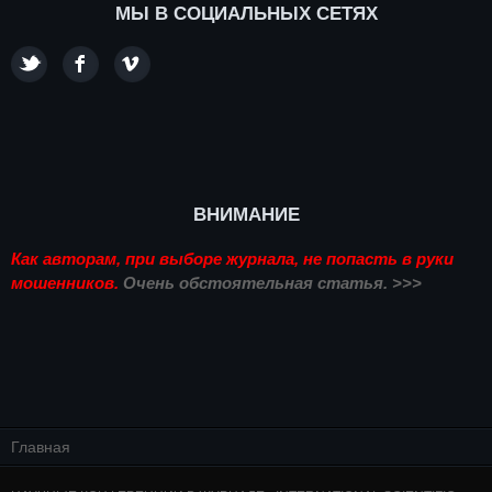
МЫ В СОЦИАЛЬНЫХ СЕТЯХ
ВНИМАНИЕ
Как авторам, при выборе журнала, не попасть в руки
мошенников.
Очень обстоятельная статья. >>>
Главная