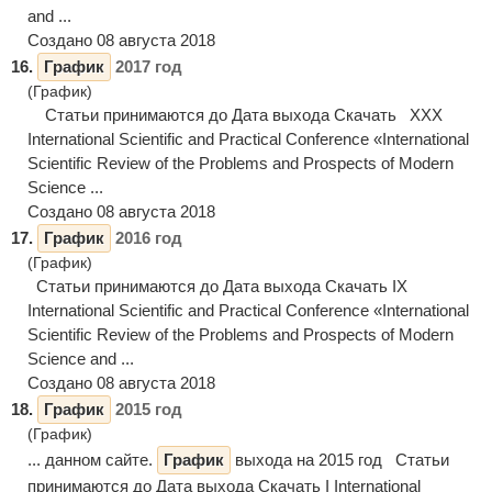
and ...
Создано 08 августа 2018
16.
График
2017 год
(График)
Статьи принимаются до Дата выхода Скачать XXX
International Scientific and Practical Conference «International
Scientific Review of the Problems and Prospects of Modern
Science ...
Создано 08 августа 2018
17.
График
2016 год
(График)
Статьи принимаются до Дата выхода Скачать IX
International Scientific and Practical Conference «International
Scientific Review of the Problems and Prospects of Modern
Science and ...
Создано 08 августа 2018
18.
График
2015 год
(График)
... данном сайте.
График
выхода на 2015 год Статьи
принимаются до Дата выхода Скачать I International