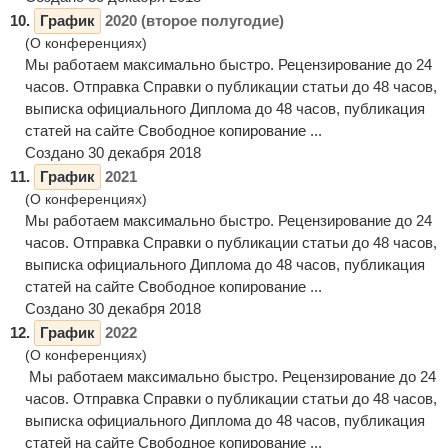
10.
График
2020 (второе полугодие)
(О конференциях)
Мы работаем максимально быстро. Рецензирование до 24
часов. Отправка Справки о публикации статьи до 48 часов,
выписка официального Диплома до 48 часов, публикация
статей на сайте Свободное копирование ...
Создано 30 декабря 2018
11.
График
2021
(О конференциях)
Мы работаем максимально быстро. Рецензирование до 24
часов. Отправка Справки о публикации статьи до 48 часов,
выписка официального Диплома до 48 часов, публикация
статей на сайте Свободное копирование ...
Создано 30 декабря 2018
12.
График
2022
(О конференциях)
Мы работаем максимально быстро. Рецензирование до 24
часов. Отправка Справки о публикации статьи до 48 часов,
выписка официального Диплома до 48 часов, публикация
статей на сайте Свободное копирование ...