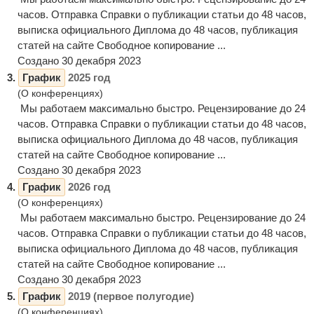
часов. Отправка Справки о публикации статьи до 48 часов,
выписка официального Диплома до 48 часов, публикация
статей на сайте Свободное копирование ...
Создано 30 декабря 2023
3.
График
2025 год
(О конференциях)
Мы работаем максимально быстро. Рецензирование до 24
часов. Отправка Справки о публикации статьи до 48 часов,
выписка официального Диплома до 48 часов, публикация
статей на сайте Свободное копирование ...
Создано 30 декабря 2023
4.
График
2026 год
(О конференциях)
Мы работаем максимально быстро. Рецензирование до 24
часов. Отправка Справки о публикации статьи до 48 часов,
выписка официального Диплома до 48 часов, публикация
статей на сайте Свободное копирование ...
Создано 30 декабря 2023
5.
График
2019 (первое полугодие)
(О конференциях)