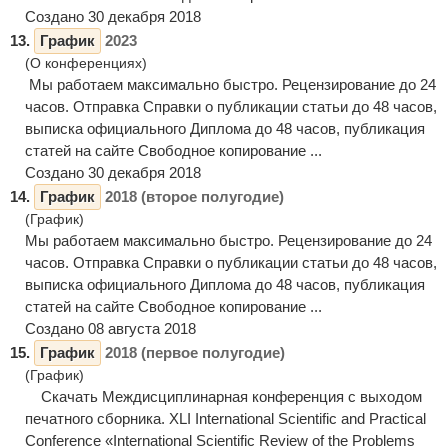
Создано 30 декабря 2018
13.
График
2023
(О конференциях)
Мы работаем максимально быстро. Рецензирование до 24
часов. Отправка Справки о публикации статьи до 48 часов,
выписка официального Диплома до 48 часов, публикация
статей на сайте Свободное копирование ...
Создано 30 декабря 2018
14.
График
2018 (второе полугодие)
(График)
Мы работаем максимально быстро. Рецензирование до 24
часов. Отправка Справки о публикации статьи до 48 часов,
выписка официального Диплома до 48 часов, публикация
статей на сайте Свободное копирование ...
Создано 08 августа 2018
15.
График
2018 (первое полугодие)
(График)
Скачать Междисциплинарная конференция с выходом
печатного сборника. XLI International Scientific and Practical
Conference «International Scientific Review of the Problems