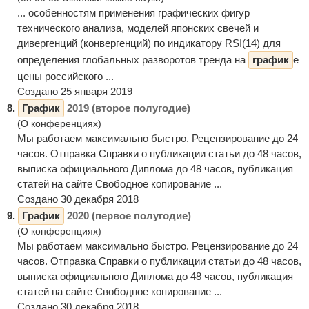
... особенностям применения графических фигур
технического анализа, моделей японских свечей и
дивергенций (конвергенций) по индикатору RSI(14) для
определения глобальных разворотов тренда на
график
е
цены российского ...
Создано 25 января 2019
8.
График
2019 (второе полугодие)
(О конференциях)
Мы работаем максимально быстро. Рецензирование до 24
часов. Отправка Справки о публикации статьи до 48 часов,
выписка официального Диплома до 48 часов, публикация
статей на сайте Свободное копирование ...
Создано 30 декабря 2018
9.
График
2020 (первое полугодие)
(О конференциях)
Мы работаем максимально быстро. Рецензирование до 24
часов. Отправка Справки о публикации статьи до 48 часов,
выписка официального Диплома до 48 часов, публикация
статей на сайте Свободное копирование ...
Создано 30 декабря 2018