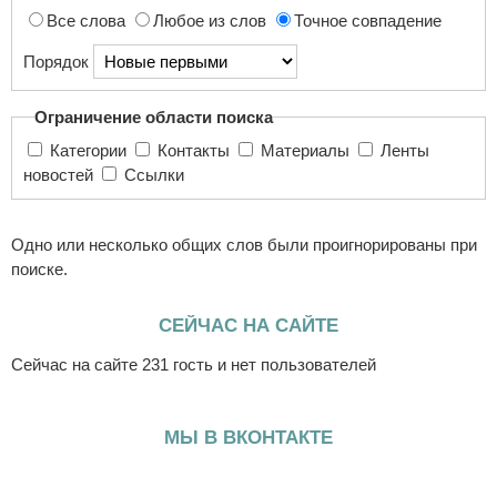
Все слова
Любое из слов
Точное совпадение
Порядок
Ограничение области поиска
Категории
Контакты
Материалы
Ленты
новостей
Ссылки
Одно или несколько общих слов были проигнорированы при
поиске.
СЕЙЧАС НА САЙТЕ
Сейчас на сайте 231 гость и нет пользователей
МЫ В ВКОНТАКТЕ